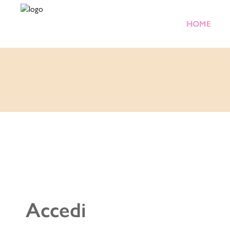
HOME
Accedi