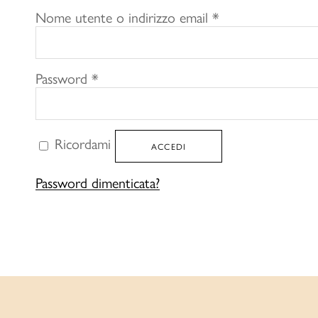
Richiesto
Nome utente o indirizzo email
*
Richiesto
Password
*
Ricordami
ACCEDI
Password dimenticata?